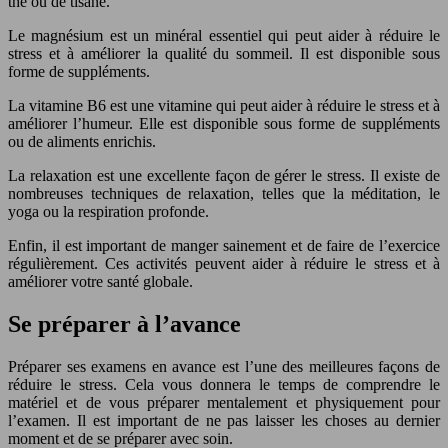
thé ou de tisane.
Le magnésium est un minéral essentiel qui peut aider à réduire le
stress et à améliorer la qualité du sommeil. Il est disponible sous
forme de suppléments.
La vitamine B6 est une vitamine qui peut aider à réduire le stress et à
améliorer l’humeur. Elle est disponible sous forme de suppléments
ou de aliments enrichis.
La relaxation est une excellente façon de gérer le stress. Il existe de
nombreuses techniques de relaxation, telles que la méditation, le
yoga ou la respiration profonde.
Enfin, il est important de manger sainement et de faire de l’exercice
régulièrement. Ces activités peuvent aider à réduire le stress et à
améliorer votre santé globale.
Se préparer à l’avance
Préparer ses examens en avance est l’une des meilleures façons de
réduire le stress. Cela vous donnera le temps de comprendre le
matériel et de vous préparer mentalement et physiquement pour
l’examen. Il est important de ne pas laisser les choses au dernier
moment et de se préparer avec soin.