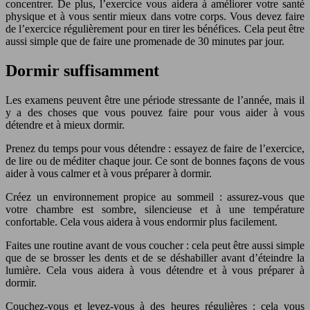
concentrer. De plus, l’exercice vous aidera à améliorer votre santé
physique et à vous sentir mieux dans votre corps. Vous devez faire
de l’exercice régulièrement pour en tirer les bénéfices. Cela peut être
aussi simple que de faire une promenade de 30 minutes par jour.
Dormir suffisamment
Les examens peuvent être une période stressante de l’année, mais il
y a des choses que vous pouvez faire pour vous aider à vous
détendre et à mieux dormir.
Prenez du temps pour vous détendre : essayez de faire de l’exercice,
de lire ou de méditer chaque jour. Ce sont de bonnes façons de vous
aider à vous calmer et à vous préparer à dormir.
Créez un environnement propice au sommeil : assurez-vous que
votre chambre est sombre, silencieuse et à une température
confortable. Cela vous aidera à vous endormir plus facilement.
Faites une routine avant de vous coucher : cela peut être aussi simple
que de se brosser les dents et de se déshabiller avant d’éteindre la
lumière. Cela vous aidera à vous détendre et à vous préparer à
dormir.
Couchez-vous et levez-vous à des heures régulières : cela vous