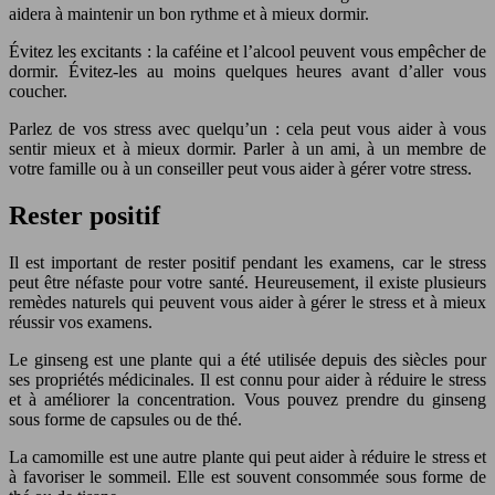
aidera à maintenir un bon rythme et à mieux dormir.
Évitez les excitants : la caféine et l’alcool peuvent vous empêcher de
dormir. Évitez-les au moins quelques heures avant d’aller vous
coucher.
Parlez de vos stress avec quelqu’un : cela peut vous aider à vous
sentir mieux et à mieux dormir. Parler à un ami, à un membre de
votre famille ou à un conseiller peut vous aider à gérer votre stress.
Rester positif
Il est important de rester positif pendant les examens, car le stress
peut être néfaste pour votre santé. Heureusement, il existe plusieurs
remèdes naturels qui peuvent vous aider à gérer le stress et à mieux
réussir vos examens.
Le ginseng est une plante qui a été utilisée depuis des siècles pour
ses propriétés médicinales. Il est connu pour aider à réduire le stress
et à améliorer la concentration. Vous pouvez prendre du ginseng
sous forme de capsules ou de thé.
La camomille est une autre plante qui peut aider à réduire le stress et
à favoriser le sommeil. Elle est souvent consommée sous forme de