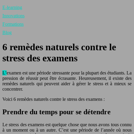
E-learning
Innovations
Formations
Blog
6 remèdes naturels contre le
stress des examens
L’examen est une période stressante pour la plupart des étudiants. La
pression de réussir peut être écrasante. Heureusement, il existe des
remèdes naturels qui peuvent aider à gérer le stress et à mieux se
concentrer.
Voici 6 remèdes naturels contre le stress des examens :
Prendre du temps pour se détendre
Le stress des examens est quelque chose que nous avons tous connu
à un moment ou à un autre. C’est une période de l’année où nous